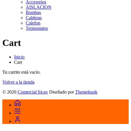
Accesorios
AISLACION
Bombas
Calderas
Calefon
Termostatos
Cart
Inicio
Cart
Tu carrito está vacío.
Volver a la tienda
© 2026
Comercial Sicav
Diseñado por
Themehunk