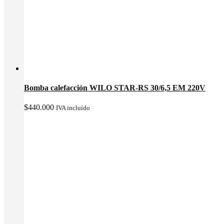
Bomba calefacción WILO STAR-RS 30/6,5 EM 220V
$
440.000
IVA incluído