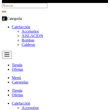
Categoría
Calefacción
Accesorios
AISLACION
Bombas
Calderas
Tienda
Ofertas
Menú
Categorías
Tienda
Ofertas
Calefacción
Accesorios