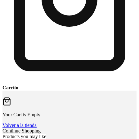
Carrito
Your Cart is Empty
Volver a la tienda
Continue Shopping
Products you may like