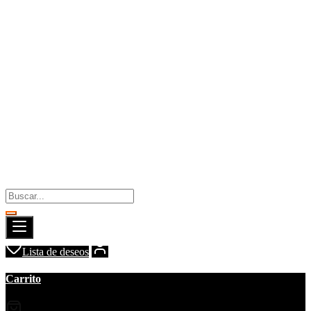
Lista de deseos
Carrito