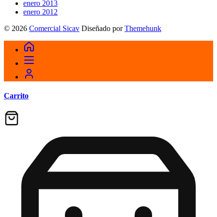
enero 2013
enero 2012
© 2026
Comercial Sicav
Diseñado por
Themehunk
Carrito