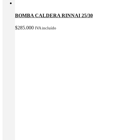
BOMBA CALDERA RINNAI 25/30
$
285.000
IVA incluído