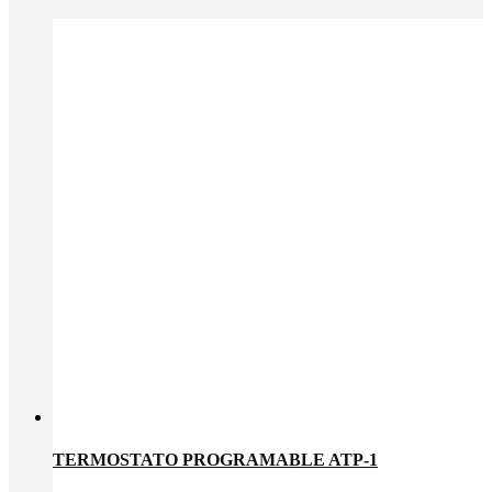
TERMOSTATO PROGRAMABLE ATP-1