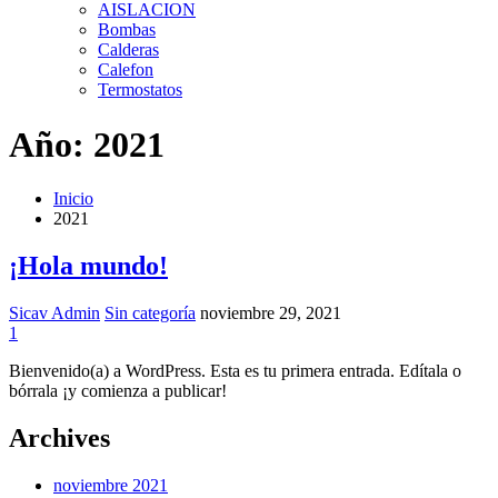
AISLACION
Bombas
Calderas
Calefon
Termostatos
Año:
2021
Inicio
2021
¡Hola mundo!
Sicav Admin
Sin categoría
noviembre 29, 2021
1
Bienvenido(a) a WordPress. Esta es tu primera entrada. Edítala o
bórrala ¡y comienza a publicar!
Archives
noviembre 2021