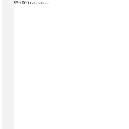
$
59.000
IVA incluído