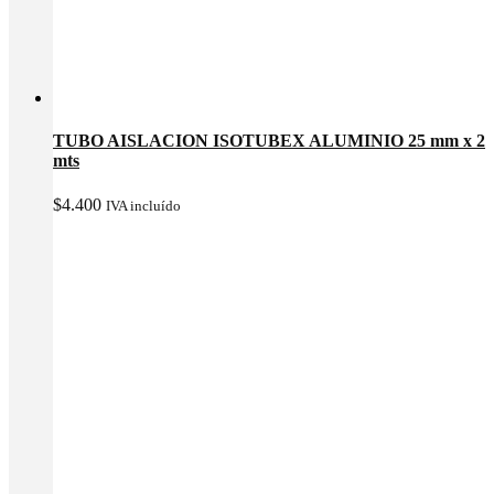
TUBO AISLACION ISOTUBEX ALUMINIO 25 mm x 2
mts
$
4.400
IVA incluído